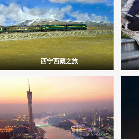
西宁西藏之旅