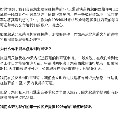
按照惯例，我们会在您出发前往拉萨前1-7天通过快递将您的西藏许可
藏前一晚或几个小时拿到许可证是很常见的。在一些极端情况下，我们
车站将其送到您的手中。作为自1984年以来组织全球游客前往西藏的领
可证并将其交付给我们的客户。请放心。
如果您从北京乘飞机前往拉萨，则需要原件，而如果从北京乘火车前往
将根据情况完美地处理它。
为什么你不能早点拿到许可证？
旅游局只接受在20天内抵达西藏的许可证申请。一般来说，在我们拿到您
个工作日才能签发许可证。申请时间取决于您在西藏的旅行地点，如果
8-12 天才能获得许可证，如果您只在拉萨市旅行，只需 6-8 天。
我们在拉萨拿到许可证后，我们会立即通过快递将许可证交给您，到达北
往拉萨前 1 至 7 天内获得许可证。
但是，您的私人顾问通常会要求您尽早确认旅行，因为您越早提供所有
旅游局并等待轮到您。
我们承诺为我们的每一位客户提供100%的西藏签证保证。