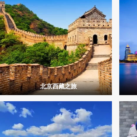
北京西藏之旅