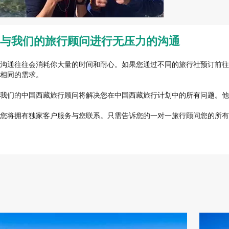
与我们的旅行顾问进行无压力的沟通
沟通往往会消耗你大量的时间和耐心。如果您通过不同的旅行社预订前往
相同的需求。
我们的中国西藏旅行顾问将解决您在中国西藏旅行计划中的所有问题。他
您将拥有独家客户服务与您联系。只需告诉您的一对一旅行顾问您的所有