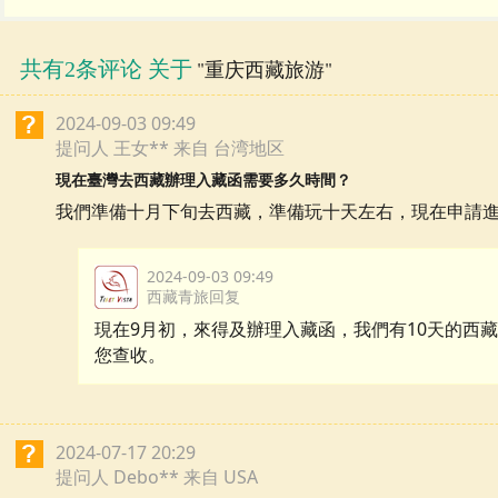
共有2条评论 关于
"重庆西藏旅游"
2024-09-03 09:49
提问人 王女** 来自 台湾地区
現在臺灣去西藏辦理入藏函需要多久時間？
我們準備十月下旬去西藏，準備玩十天左右，現在申請
2024-09-03 09:49
西藏青旅回复
現在9月初，來得及辦理入藏函，我們有10天的西
您查收。
2024-07-17 20:29
提问人 Debo** 来自 USA