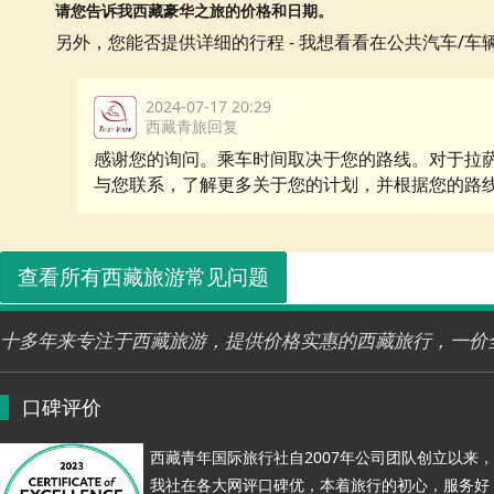
请您告诉我西藏豪华之旅的价格和日期。
另外，您能否提供详细的行程 - 我想看看在公共汽车/
2024-07-17 20:29
西藏青旅回复
感谢您的询问。乘车时间取决于您的路线。对于拉
与您联系，了解更多关于您的计划，并根据您的路
查看所有西藏旅游常见问题
十多年来专注于西藏旅游，提供价格实惠的西藏旅行，一价
口碑评价
西藏青年国际旅行社自2007年公司团队创立以来，
我社在各大网评口碑优，本着旅行的初心，服务好