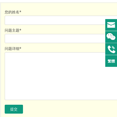
您的姓名
*
问题主题
*
问题详细
*
繁體
提交