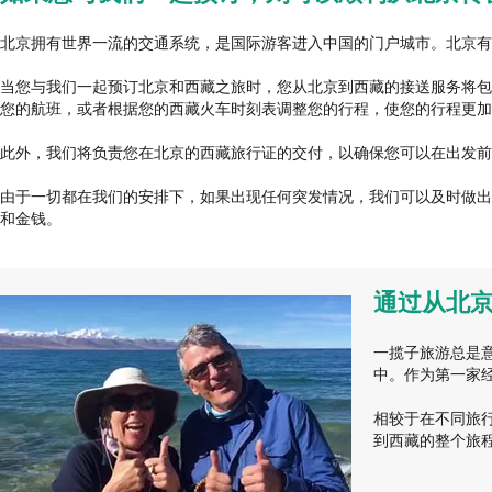
北京拥有世界一流的交通系统，是国际游客进入中国的门户城市。北京有
当您与我们一起预订北京和西藏之旅时，您从北京到西藏的接送服务将包
您的航班，或者根据您的西藏火车时刻表调整您的行程，使您的行程更加
此外，我们将负责您在北京的西藏旅行证的交付，以确保您可以在出发前
由于一切都在我们的安排下，如果出现任何突发情况，我们可以及时做出
和金钱。
通过从北
一揽子旅游总是
中。作为第一家
相较于在不同旅
到西藏的整个旅