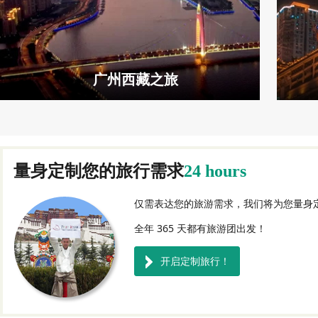
广州西藏之旅
量身定制您的旅行需求
24 hours
仅需表达您的旅游需求，我们将为您量身
全年 365 天都有旅游团出发！
开启定制旅行！