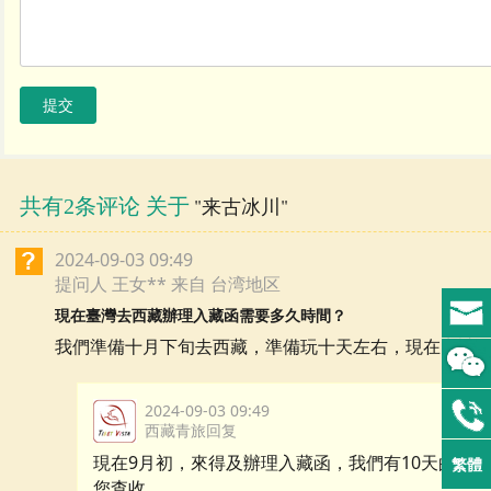
提交
共有2条评论 关于
"来古冰川"
2024-09-03 09:49
提问人 王女** 来自 台湾地区
現在臺灣去西藏辦理入藏函需要多久時間？
我們準備十月下旬去西藏，準備玩十天左右，現在申請
2024-09-03 09:49
西藏青旅回复
現在9月初，來得及辦理入藏函，我們有10天的西
繁體
您查收。