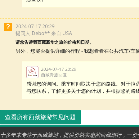
2024-07-17 20:29
提问人 Debo** 来自 USA
请您告诉我西藏豪华之旅的价格和日期。
另外，您能否提供详细的行程 - 我想看看在公共汽车/
2024-07-17 20:29
西藏青旅回复
感谢您的询问。乘车时间取决于您的路线。对于拉
与您联系，了解更多关于您的计划，并根据您的路
查看所有西藏旅游常见问题
十多年来专注于西藏旅游，提供价格实惠的西藏旅行，一价