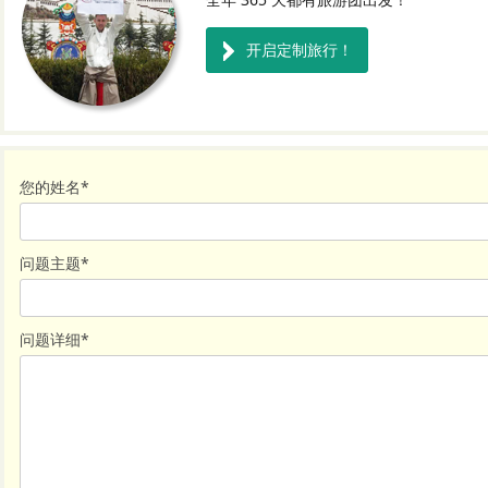
开启定制旅行！
您的姓名
*
问题主题
*
问题详细
*