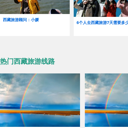
西藏旅游顾问：小媛
6个人去西藏旅游7天需要多
热门西藏旅游线路