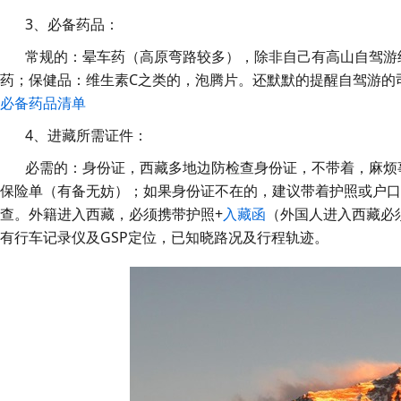
3、必备药品：
常规的：晕车药（高原弯路较多），除非自己有高山自驾游
药；保健品：维生素C之类的，泡腾片。还默默的提醒自驾游的
必备药品清单
4、进藏所需证件：
必需的：身份证，西藏多地边防检查身份证，不带着，麻烦事
保险单（有备无妨）；如果身份证不在的，建议带着护照或户口
查。外籍进入西藏，必须携带护照+
入藏函
（外国人进入西藏必
有行车记录仪及GSP定位，已知晓路况及行程轨迹。