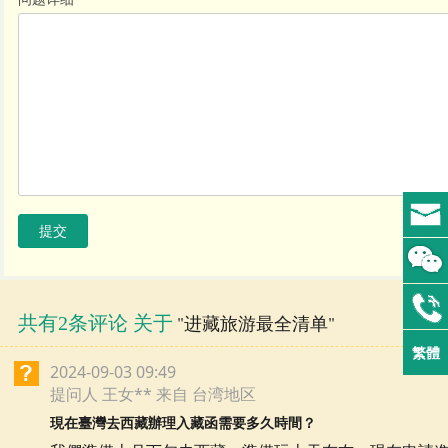
提交
共有2条评论 关于
"进藏旅游最全清单"
繁體
2024-09-03 09:49
提问人 王女** 来自 台湾地区
現在臺灣去西藏辦理入藏函需要多久時間？