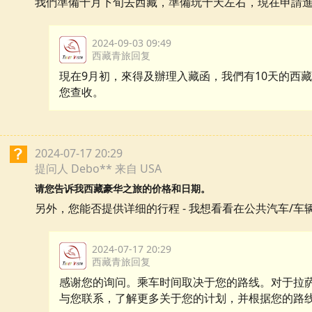
我們準備十月下旬去西藏，準備玩十天左右，現在申請
2024-09-03 09:49
西藏青旅回复
現在9月初，來得及辦理入藏函，我們有10天的西
您查收。
2024-07-17 20:29
提问人 Debo** 来自 USA
请您告诉我西藏豪华之旅的价格和日期。
另外，您能否提供详细的行程 - 我想看看在公共汽车/
2024-07-17 20:29
西藏青旅回复
感谢您的询问。乘车时间取决于您的路线。对于拉
与您联系，了解更多关于您的计划，并根据您的路