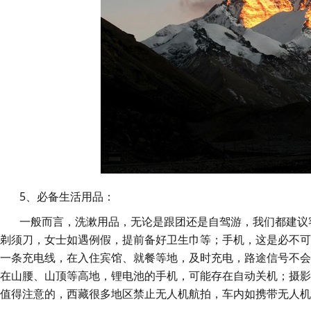
5、必备生活用品：
一般而言，洗漱用品，无论是跟团还是自驾游，我们都建议客
剃须刀，女士如遇例假，提前备好卫生巾等；手机，这是必不
一条充电线，在入住宾馆、就餐等地，及时充电，路途信号不
在山腰、山顶等高地，锂电池的手机，可能存在自动关机；摄
值得注意的，西藏很多地区禁止无人机航拍，车内如携带无人机